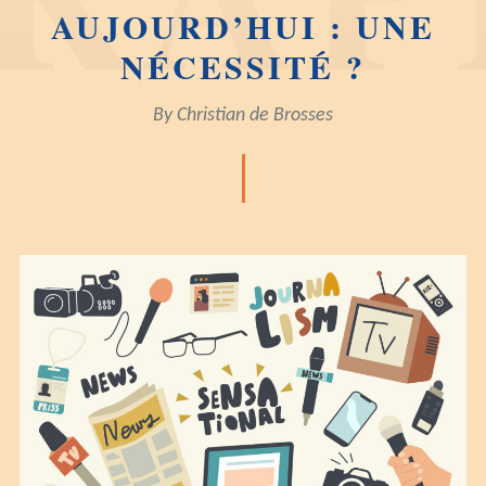
AUJOURD’HUI : UNE
NÉCESSITÉ ?
By
Christian de Brosses