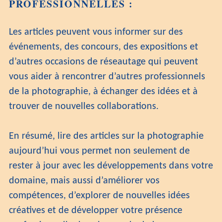
PROFESSIONNELLES :
Les articles peuvent vous informer sur des
événements, des concours, des expositions et
d’autres occasions de réseautage qui peuvent
vous aider à rencontrer d’autres professionnels
de la photographie, à échanger des idées et à
trouver de nouvelles collaborations.
En résumé, lire des articles sur la photographie
aujourd’hui vous permet non seulement de
rester à jour avec les développements dans votre
domaine, mais aussi d’améliorer vos
compétences, d’explorer de nouvelles idées
créatives et de développer votre présence