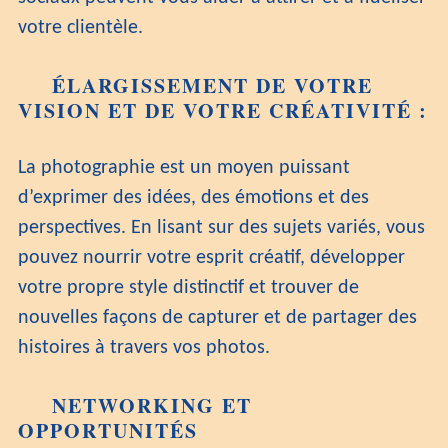
votre clientèle.
ÉLARGISSEMENT DE VOTRE
VISION ET DE VOTRE CRÉATIVITÉ :
La photographie est un moyen puissant
d’exprimer des idées, des émotions et des
perspectives. En lisant sur des sujets variés, vous
pouvez nourrir votre esprit créatif, développer
votre propre style distinctif et trouver de
nouvelles façons de capturer et de partager des
histoires à travers vos photos.
NETWORKING ET
OPPORTUNITÉS