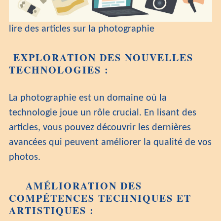
lire des articles sur la photographie
EXPLORATION DES NOUVELLES
TECHNOLOGIES :
La photographie est un domaine où la
technologie joue un rôle crucial. En lisant des
articles, vous pouvez découvrir les dernières
avancées qui peuvent améliorer la qualité de vos
photos.
AMÉLIORATION DES
COMPÉTENCES TECHNIQUES ET
ARTISTIQUES :