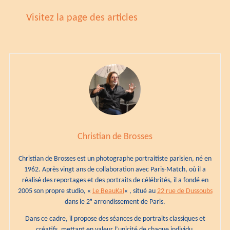
Visitez la page des articles
Christian de Brosses
Christian de Brosses est un photographe portraitiste parisien, né en
1962. Après vingt ans de collaboration avec Paris-Match, où il a
réalisé des reportages et des portraits de célébrités, il a fondé en
2005 son propre studio, «
Le BeauKal
« , situé au
22 rue de Dussoubs
dans le 2ᵉ arrondissement de Paris.
Dans ce cadre, il propose des séances de portraits classiques et
créatifs, mettant en valeur l’unicité de chaque individu.