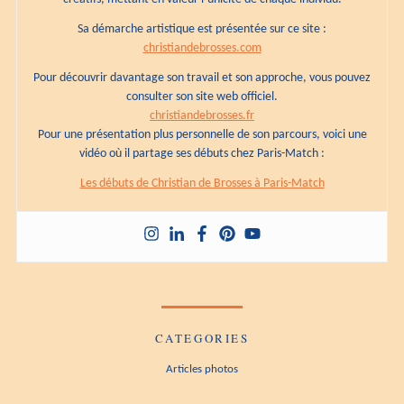
Sa démarche artistique est présentée sur ce site :
christiandebrosses.com
Pour découvrir davantage son travail et son approche, vous pouvez
consulter son site web officiel.
christiandebrosses.fr
Pour une présentation plus personnelle de son parcours, voici une
vidéo où il partage ses débuts chez Paris-Match :
Les débuts de Christian de Brosses à Paris-Match
CATEGORIES
Articles photos