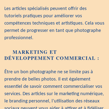
Les articles spécialisés peuvent offrir des
tutoriels pratiques pour améliorer vos
compétences techniques et artistiques. Cela vous
permet de progresser en tant que photographe
professionnel.
MARKETING ET
DÉVELOPPEMENT COMMERCIAL :
Être un bon photographe ne se limite pas à
prendre de belles photos. Il est également
essentiel de savoir comment commercialiser vos
services. Des articles sur le marketing numérique,
le branding personnel, l’utilisation des réseaux
sociaux peuvent vous aider à attirer et à fidéliser