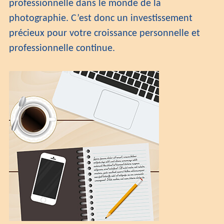
professionnelle dans le monde de la
photographie. C’est donc un investissement
précieux pour votre croissance personnelle et
professionnelle continue.