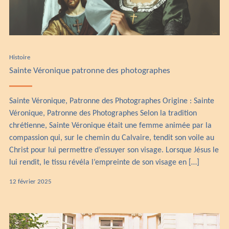
Histoire
Sainte Véronique patronne des photographes
Sainte Véronique, Patronne des Photographes Origine : Sainte
Véronique, Patronne des Photographes Selon la tradition
chrétienne, Sainte Véronique était une femme animée par la
compassion qui, sur le chemin du Calvaire, tendit son voile au
Christ pour lui permettre d’essuyer son visage. Lorsque Jésus le
lui rendit, le tissu révéla l’empreinte de son visage en […]
12
12 février 2025
février
2025