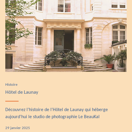
Histoire
Hôtel de Launay
Découvrez l’histoire de l’Hôtel de Launay qui héberge
aujourd’hui le studio de photographie Le BeauKal
2
29 janvier 2025