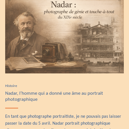
Histoire
Nadar, l’homme qui a donné une âme au portrait
photographique
En tant que photographe portraitiste, je ne pouvais pas laisser
passer la date du 5 avril. Nadar portrait photographique